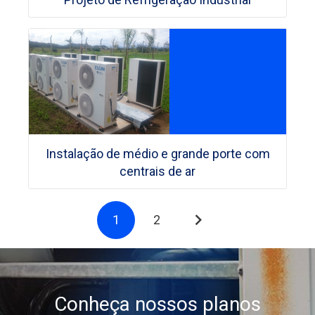
Instalação de médio e grande porte com
centrais de ar
1
2
Conheça nossos planos