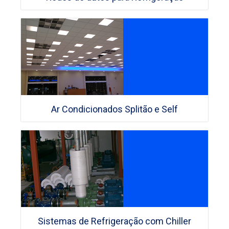
Ar Condicionados Splitão e Self
Sistemas de Refrigeração com Chiller