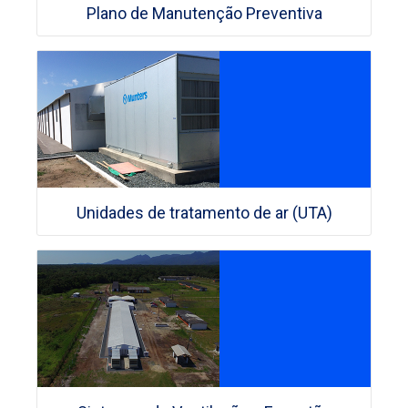
Plano de Manutenção Preventiva
Unidades de tratamento de ar (UTA)