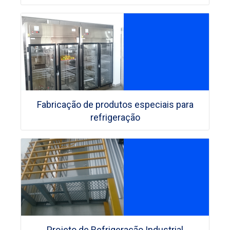
Fabricação de produtos especiais para
refrigeração
Projeto de Refrigeração Industrial