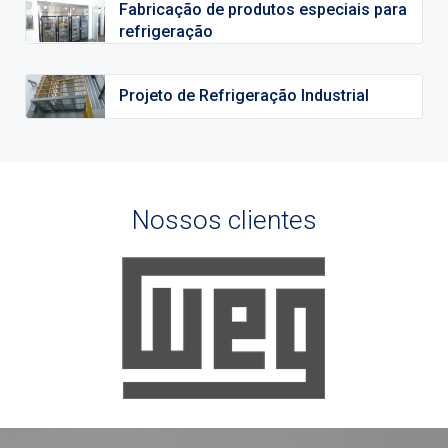
Fabricação de produtos especiais para
refrigeração
Projeto de Refrigeração Industrial
Nossos clientes