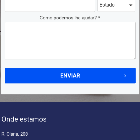
Como podemos lhe ajudar? *
Onde estamos
R. Olaria, 208