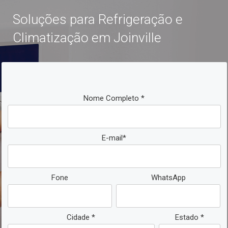
Soluções para Refrigeração e
Climatização em Joinville
Nome Completo *
E-mail*
Fone
WhatsApp
Cidade *
Estado *