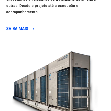
outras. Desde o projeto até a execução e
acompanhamento.
SAIBA MAIS