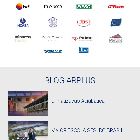
BLOG ARPLUS
Climatização Adiabática
MAIOR ESCOLA SESI DO BRASIL