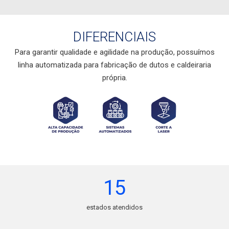
DIFERENCIAIS
Para garantir qualidade e agilidade na produção, possuímos
linha automatizada para fabricação de dutos e caldeiraria
própria.
15
estados atendidos