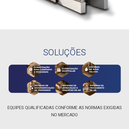
SOLUÇÕES
EQUIPES QUALIFICADAS CONFORME AS NORMAS EXIGIDAS
NO MERCADO