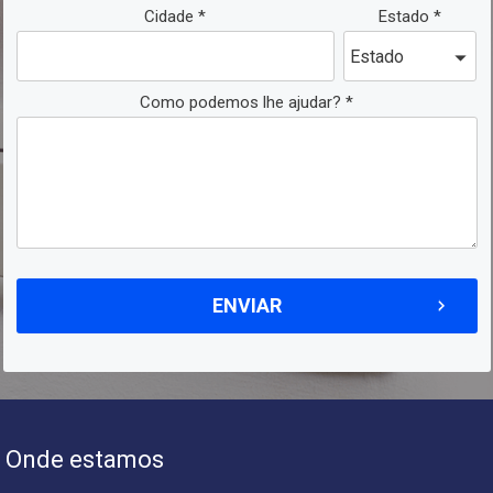
Cidade *
Estado *
Como podemos lhe ajudar? *
Onde estamos