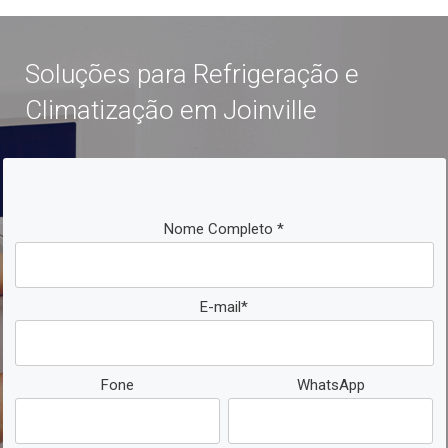
Soluções para Refrigeração e
Climatização em Joinville
Nome Completo *
E-mail*
Fone
WhatsApp