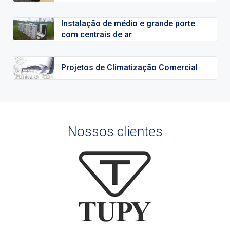
Instalação de médio e grande porte
com centrais de ar
Projetos de Climatização Comercial
Nossos clientes