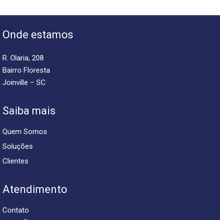
Onde estamos
R. Olaria, 208
Bairro Floresta
Joinville – SC
Saiba mais
Quem Somos
Soluções
Clientes
Atendimento
Contato