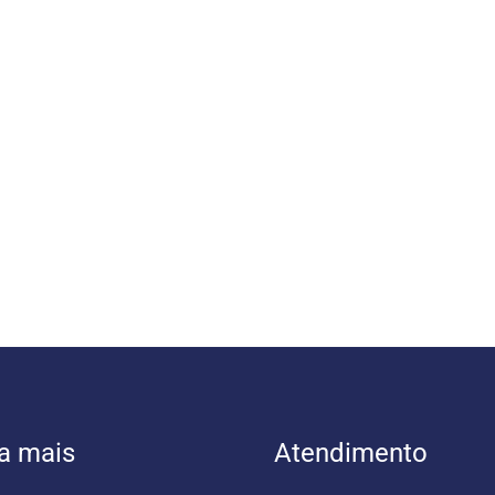
a mais
Atendimento