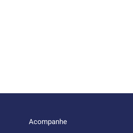
Acompanhe