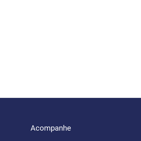
Acompanhe