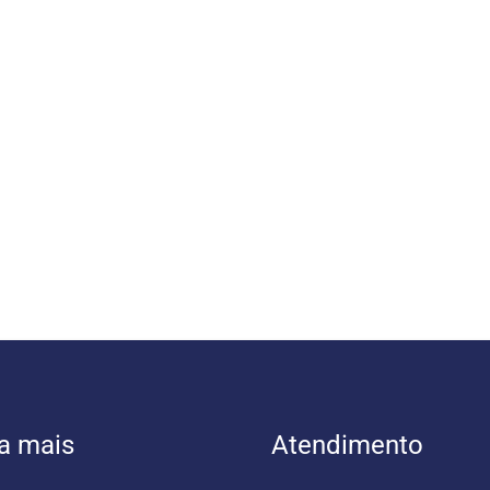
a mais
Atendimento